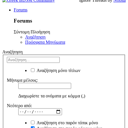
Ignore Threads by
Nobita
Forums
Forums
Σύντομη Πλοήγηση
Αναζήτηση
Πρόσφατα Μηνύματα
Αναζήτηση
Αναζήτηση μόνο τίτλων
Μήνυμα μέλους:
Διαχωρίστε τα ονόματα με κόμμα (,)
Νεότερο από:
Αναζήτηση στο παρόν τόπικ μόνο