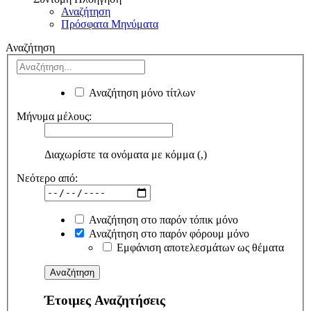
Αναζήτηση
Πρόσφατα Μηνύματα
Αναζήτηση
Αναζήτηση μόνο τίτλων
Μήνυμα μέλους:
Διαχωρίστε τα ονόματα με κόμμα (,)
Νεότερο από:
Αναζήτηση στο παρόν τόπικ μόνο
Αναζήτηση στο παρόν φόρουμ μόνο
Εμφάνιση αποτελεσμάτων ως θέματα
Έτοιμες Αναζητήσεις