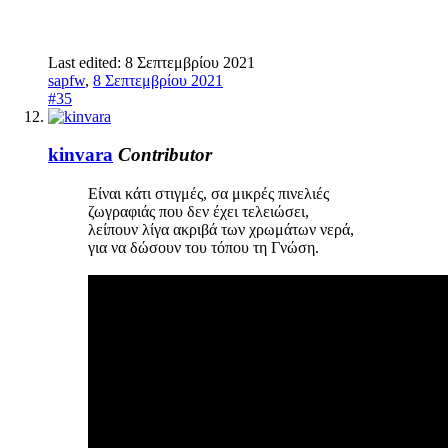
Last edited:
8 Σεπτεμβρίου 2021
sapfw
,
8 Σεπτεμβρίου 2021
#35
kinvara
Contributor
Είναι κάτι στιγμές, σα μικρές πινελιές
ζωγραφιάς που δεν έχει τελειώσει,
λείπουν λίγα ακριβά των χρωμάτων νερά,
για να δώσουν του τόπου τη Γνώση.