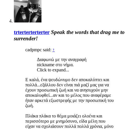
trterterterterter
Speak the words that drag me to
surrender!
cadpmpc said:
↑
Διαφωνώ με την αναγραφή
nickname στο νήμα.
Click to expand...
Ε καλά, ένα ψευδώνυμο δεν αποκαλύπτει και
πολλά...εξάλλου δεν είναι πιά μαζί μας για να
έχουν προσωπική ζωή και να ανησυχούν μην
αποκαλυφθεί...αν και το μέλος που αναφέραμε
ήταν αρκετά εξωστρεφής με την προσωπική του
ζωή.
Πλάκα πλάκα το θέμα μοιάζει ολοένα και
περισσότερο με μνημόσυνο, είδα μέλη που
είχαν να σχολιάσουν πολλά πολλά χρόνια, μόνο