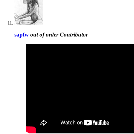
sapfw
out of order
Contributor