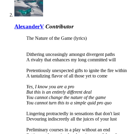
AlexanderV
Contributor
The Nature of the Game (lyrics)
Dithering unceasingly amongst divergent paths
A rivalry that enhances my long committed will
Pretentiously unexpected gifts to ignite the fire within
A tantalizing flavor of all those yet to come
Yes, I know you are a pro
But this is an entirely different deal
You cannot change the nature of the game
You cannot turn this to a simple quid pro quo
Lingering protractedly in sensations that don't last
Devouring indiscreetly all the juices of your lust
Preliminary courses in a play without an end