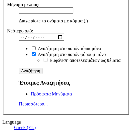
Μήνυμα μέλους:
Διαχωρίστε τα ονόματα με κόμμα (,)
Νεότερο από:
Αναζήτηση στο παρόν τόπικ μόνο
Αναζήτηση στο παρόν φόρουμ μόνο
Εμφάνιση αποτελεσμάτων ως θέματα
Έτοιμες Αναζητήσεις
Πρόσφατα Μηνύματα
Περισσότερα...
Language
Greek (EL)