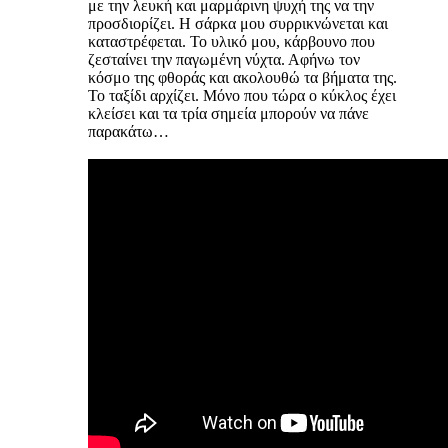
με την λευκή και μαρμάρινη ψυχή της να την
προσδιορίζει. Η σάρκα μου συρρικνώνεται και
καταστρέφεται. Το υλικό μου, κάρβουνο που
ζεσταίνει την παγωμένη νύχτα. Αφήνω τον
κόσμο της φθοράς και ακολουθώ τα βήματα της.
Το ταξίδι αρχίζει. Μόνο που τώρα ο κύκλος έχει
κλείσει και τα τρία σημεία μπορούν να πάνε
παρακάτω…