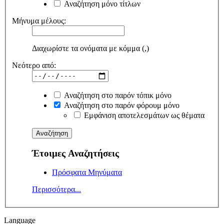
Αναζήτηση μόνο τίτλων
Μήνυμα μέλους:
Διαχωρίστε τα ονόματα με κόμμα (,)
Νεότερο από:
Αναζήτηση στο παρόν τόπικ μόνο
Αναζήτηση στο παρόν φόρουμ μόνο
Εμφάνιση αποτελεσμάτων ως θέματα
Έτοιμες Αναζητήσεις
Πρόσφατα Μηνύματα
Περισσότερα...
Language