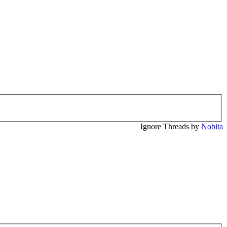
Ignore Threads by
Nobita