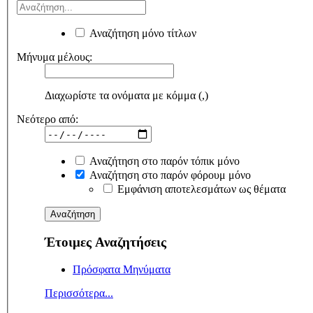
Αναζήτηση μόνο τίτλων
Μήνυμα μέλους:
Διαχωρίστε τα ονόματα με κόμμα (,)
Νεότερο από:
Αναζήτηση στο παρόν τόπικ μόνο
Αναζήτηση στο παρόν φόρουμ μόνο
Εμφάνιση αποτελεσμάτων ως θέματα
Έτοιμες Αναζητήσεις
Πρόσφατα Μηνύματα
Περισσότερα...