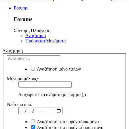
Forums
Forums
Σύντομη Πλοήγηση
Αναζήτηση
Πρόσφατα Μηνύματα
Αναζήτηση
Αναζήτηση μόνο τίτλων
Μήνυμα μέλους:
Διαχωρίστε τα ονόματα με κόμμα (,)
Νεότερο από:
Αναζήτηση στο παρόν τόπικ μόνο
Αναζήτηση στο παρόν φόρουμ μόνο