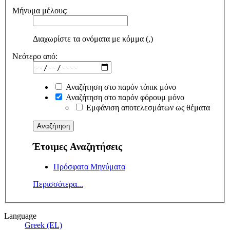
Μήνυμα μέλους:
Διαχωρίστε τα ονόματα με κόμμα (,)
Νεότερο από:
Αναζήτηση στο παρόν τόπικ μόνο
Αναζήτηση στο παρόν φόρουμ μόνο
Εμφάνιση αποτελεσμάτων ως θέματα
Έτοιμες Αναζητήσεις
Πρόσφατα Μηνύματα
Περισσότερα...
Language
Greek (EL)