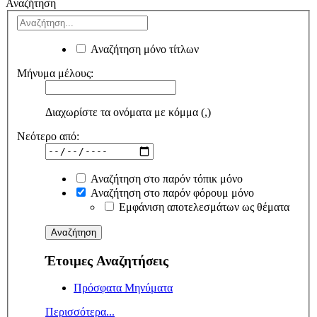
Αναζήτηση
Αναζήτηση μόνο τίτλων
Μήνυμα μέλους:
Διαχωρίστε τα ονόματα με κόμμα (,)
Νεότερο από:
Αναζήτηση στο παρόν τόπικ μόνο
Αναζήτηση στο παρόν φόρουμ μόνο
Εμφάνιση αποτελεσμάτων ως θέματα
Έτοιμες Αναζητήσεις
Πρόσφατα Μηνύματα
Περισσότερα...