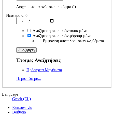
Διαχωρίστε τα ονόματα με κόμμα (,)
Νεότερο από:
Αναζήτηση στο παρόν τόπικ μόνο
Αναζήτηση στο παρόν φόρουμ μόνο
Εμφάνιση αποτελεσμάτων ως θέματα
Έτοιμες Αναζητήσεις
Πρόσφατα Μηνύματα
Περισσότερα...
Language
Greek (EL)
Επικοινωνία
Βοήθεια