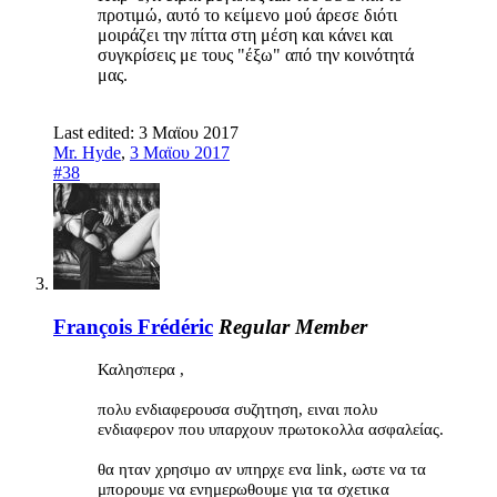
προτιμώ, αυτό το κείμενο μού άρεσε διότι
μοιράζει την πίττα στη μέση και κάνει και
συγκρίσεις με τους "έξω" από την κοινότητά
μας.
Last edited:
3 Μαϊου 2017
Mr. Hyde
,
3 Μαϊου 2017
#38
François Frédéric
Regular Member
Καλησπερα ,
πολυ ενδιαφερουσα συζητηση, ειναι πολυ
ενδιαφερον που υπαρχουν πρωτοκολλα ασφαλείας.
θα ηταν χρησιμο αν υπηρχε ενα link, ωστε να τα
μπορουμε να ενημερωθουμε για τα σχετικα