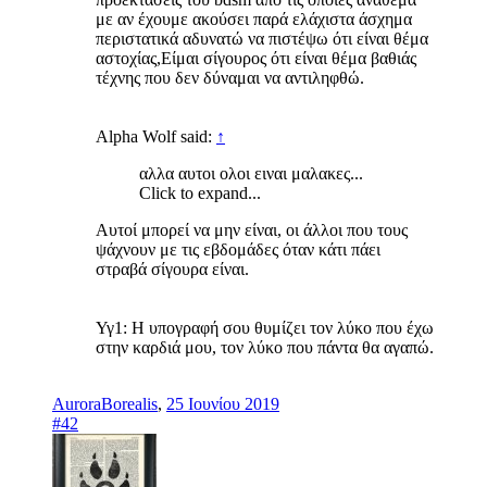
με αν έχουμε ακούσει παρά ελάχιστα άσχημα
περιστατικά αδυνατώ να πιστέψω ότι είναι θέμα
αστοχίας,Είμαι σίγουρος ότι είναι θέμα βαθιάς
τέχνης που δεν δύναμαι να αντιληφθώ.
Alpha Wolf said:
↑
αλλα αυτοι ολοι ειναι μαλακες...
Click to expand...
Αυτοί μπορεί να μην είναι, οι άλλοι που τους
ψάχνουν με τις εβδομάδες όταν κάτι πάει
στραβά σίγουρα είναι.
Υγ1: Η υπογραφή σου θυμίζει τον λύκο που έχω
στην καρδιά μου, τον λύκο που πάντα θα αγαπώ.
AuroraBorealis
,
25 Ιουνίου 2019
#42