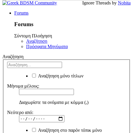
Ignore Threads by
Nobita
Forums
Forums
Σύντομη Πλοήγηση
Αναζήτηση
Πρόσφατα Μηνύματα
Αναζήτηση
Αναζήτηση μόνο τίτλων
Μήνυμα μέλους:
Διαχωρίστε τα ονόματα με κόμμα (,)
Νεότερο από:
Αναζήτηση στο παρόν τόπικ μόνο