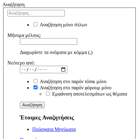
Αναζήτηση
Αναζήτηση μόνο τίτλων
Μήνυμα μέλους:
Διαχωρίστε τα ονόματα με κόμμα (,)
Νεότερο από:
Αναζήτηση στο παρόν τόπικ μόνο
Αναζήτηση στο παρόν φόρουμ μόνο
Εμφάνιση αποτελεσμάτων ως θέματα
Έτοιμες Αναζητήσεις
Πρόσφατα Μηνύματα