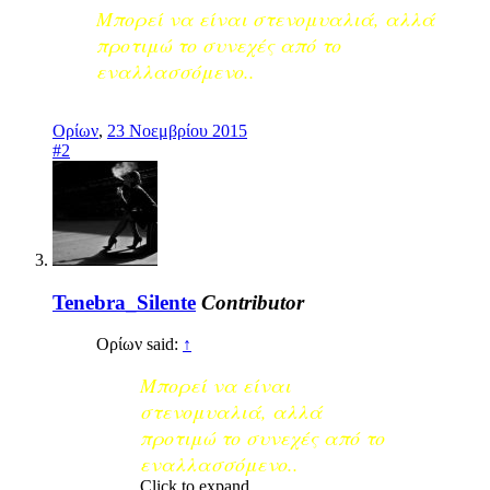
Μπορεί να είναι στενομυαλιά, αλλά
προτιμώ το συνεχές από το
εναλλασσόμενο..
Ορίων
,
23 Νοεμβρίου 2015
#2
Tenebra_Silente
Contributor
Ορίων said:
↑
Μπορεί να είναι
στενομυαλιά, αλλά
προτιμώ το συνεχές από το
εναλλασσόμενο..
Click to expand...