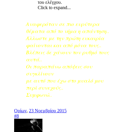
του ελέγχου.
Click to expand...
Αναφερόταν σε πιο ευρύτερα
θέματα από το νήμα η απάντηση..
Άλλωστε με την πρώτη ευκαιρία
φαίνονται και από μόνα τους..
Βλέπεις δε χάνουν τον ρυθμό τους
αυτά..
Οι παραπάνω απόψεις σου
συγκλίνουν
με αυτό που έχω στο μυαλό μου
περί συνεχούς..
Συμφωνώ..
Ορίων
,
23 Νοεμβρίου 2015
#8