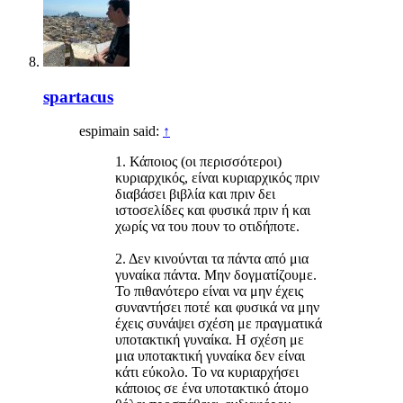
spartacus
espimain said:
↑
1. Κάποιος (οι περισσότεροι)
κυριαρχικός, είναι κυριαρχικός πριν
διαβάσει βιβλία και πριν δει
ιστοσελίδες και φυσικά πριν ή και
χωρίς να του πουν το οτιδήποτε.
2. Δεν κινούνται τα πάντα από μια
γυναίκα πάντα. Μην δογματίζουμε.
Το πιθανότερο είναι να μην έχεις
συναντήσει ποτέ και φυσικά να μην
έχεις συνάψει σχέση με πραγματικά
υποτακτική γυναίκα. Η σχέση με
μια υποτακτική γυναίκα δεν είναι
κάτι εύκολο. Το να κυριαρχήσει
κάποιος σε ένα υποτακτικό άτομο