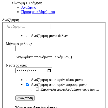
Σύντομη Πλοήγηση
Αναζήτηση
Πρόσφατα Μηνύματα
Αναζήτηση
Αναζήτηση μόνο τίτλων
Μήνυμα μέλους:
Διαχωρίστε τα ονόματα με κόμμα (,)
Νεότερο από:
Αναζήτηση στο παρόν τόπικ μόνο
Αναζήτηση στο παρόν φόρουμ μόνο
Εμφάνιση αποτελεσμάτων ως θέματα
Έτοιμες Αναζητήσεις