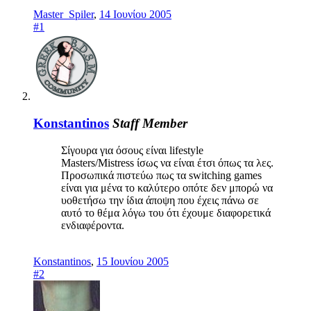
Master_Spiler
,
14 Ιουνίου 2005
#1
Konstantinos
Staff Member
Σίγουρα για όσους είναι lifestyle
Masters/Mistress ίσως να είναι έτσι όπως τα λες.
Προσωπικά πιστεύω πως τα switching games
είναι για μένα το καλύτερο οπότε δεν μπορώ να
υοθετήσω την ίδια άποψη που έχεις πάνω σε
αυτό το θέμα λόγω του ότι έχουμε διαφορετικά
ενδιαφέροντα.
Konstantinos
,
15 Ιουνίου 2005
#2