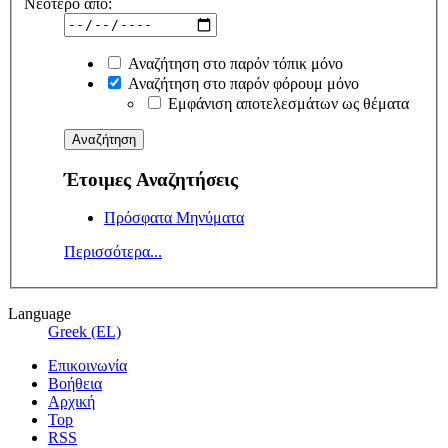
Νεότερο από:
Αναζήτηση στο παρόν τόπικ μόνο
Αναζήτηση στο παρόν φόρουμ μόνο
Εμφάνιση αποτελεσμάτων ως θέματα
Έτοιμες Αναζητήσεις
Πρόσφατα Μηνύματα
Περισσότερα...
Language
Greek (EL)
Επικοινωνία
Βοήθεια
Αρχική
Top
RSS