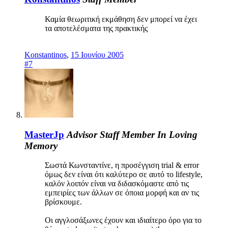
Καμία θεωριτική εκμάθηση δεν μπορεί να έχει
τα αποτελέσματα της πρακτικής
Konstantinos
,
15 Ιουνίου 2005
#7
MasterJp
Advisor
Staff Member
In Loving
Memory
Σωστά Κωνσταντίνε, η προσέγγιση trial & error
όμως δεν είναι ότι καλύτερο σε αυτό το lifestyle,
καλόν λοιπόν είναι να διδασκόμαστε από τις
εμπειρίες των άλλων σε όποια μορφή και αν τις
βρίσκουμε.
Οι αγγλοσάξωνες έχουν και ιδιαίτερο όρο για το