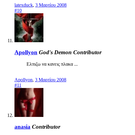
latexduck
,
3 Μαρτίου 2008
#10
Apollyon
God's Demon
Contributor
Ελπιζω να κανεις πλακα ...
Apollyon
,
3 Μαρτίου 2008
#11
anasia
Contributor