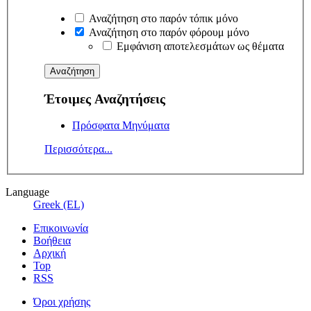
Αναζήτηση στο παρόν τόπικ μόνο
Αναζήτηση στο παρόν φόρουμ μόνο
Εμφάνιση αποτελεσμάτων ως θέματα
Έτοιμες Αναζητήσεις
Πρόσφατα Μηνύματα
Περισσότερα...
Language
Greek (EL)
Επικοινωνία
Βοήθεια
Αρχική
Top
RSS
Όροι χρήσης