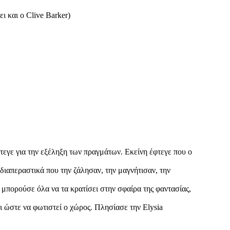
ι και ο Clive Barker)
φτεγε για την εξέληξη των πραγμάτων. Εκείνη έφτεγε που ο
διαπεραστικά που την ζάλησαν, την μαγνήτισαν, την
θα μπορούσε όλα να τα κρατίσει στην σφαίρα της φαντασίας,
 ώστε να φωτιστεί ο χώρος. Πλησίασε την Elysia