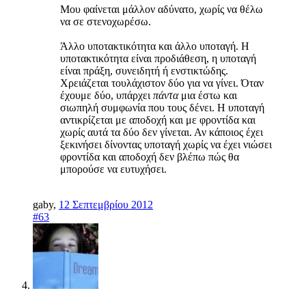
Μου φαίνεται μάλλον αδύνατο, χωρίς να θέλω
να σε στενοχωρέσω.
Άλλο υποτακτικότητα και άλλο υποταγή. Η
υποτακτικότητα είναι προδιάθεση, η υποταγή
είναι πράξη, συνειδητή ή ενστικτώδης.
Χρειάζεται τουλάχιστον δύο για να γίνει. Όταν
έχουμε δύο, υπάρχει
πάντα
μια έστω και
σιωπηλή συμφωνία που τους δένει. Η υποταγή
αντικρίζεται με αποδοχή και με φροντίδα και
χωρίς αυτά τα δύο δεν γίνεται. Αν κάποιος έχει
ξεκινήσει δίνοντας υποταγή χωρίς να έχει νιώσει
φροντίδα και αποδοχή δεν βλέπω πώς θα
μπορούσε να ευτυχήσει.
gaby
,
12 Σεπτεμβρίου 2012
#63