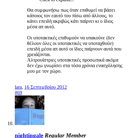
Θα συμφωνήσω πως όταν επιθυμεί να βάσει
κάποιος τον εαυτό του πίσω από άλλους, το
κάνει επειδή ακριβώς κάτι παίρνει κι ο ίδιος
μέσα απ αυτό.
Οι υποτακτικές επιθυμούν να υπακούνε (δεν
θέλουν όλες οι υποτακτικές να υποταχθούν)
επειδή μέσα απ αυτό οι ίδιες παίρνουν αυτά που
χρειάζονται.
Αλτρουίστριες υποτακτικές προσωπικά ακόμα
δεν έχω γνωρίσει στα τόσα χρόνια ενασχόλησης
μου με τον χώρο.
lara
,
16 Σεπτεμβρίου 2012
#69
nightingale
Regular Member