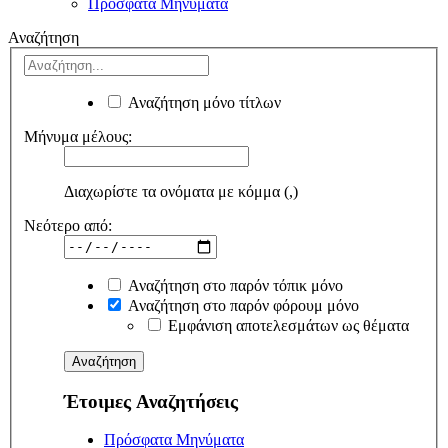
Πρόσφατα Μηνύματα
Αναζήτηση
Αναζήτηση μόνο τίτλων
Μήνυμα μέλους:
Διαχωρίστε τα ονόματα με κόμμα (,)
Νεότερο από:
Αναζήτηση στο παρόν τόπικ μόνο
Αναζήτηση στο παρόν φόρουμ μόνο
Εμφάνιση αποτελεσμάτων ως θέματα
Έτοιμες Αναζητήσεις
Πρόσφατα Μηνύματα