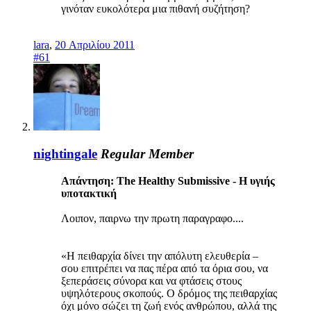
γινόταν ευκολότερα μια πιθανή συζήτηση?
lara
,
20 Απριλίου 2011
#61
nightingale
Regular Member
Απάντηση: The Healthy Submissive - Η υγιής
υποτακτική
Λοιπον, παιρνω την πρωτη παραγραφο....
«Η πειθαρχία δίνει την απόλυτη ελευθερία –
σου επιτρέπει να πας πέρα από τα όρια σου, να
ξεπεράσεις σύνορα και να φτάσεις στους
υψηλότερους σκοπούς. Ο δρόμος της πειθαρχίας
όχι μόνο σώζει τη ζωή ενός ανθρώπου, αλλά της