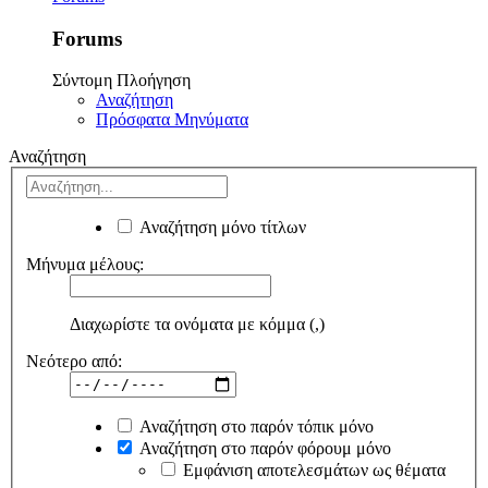
Forums
Σύντομη Πλοήγηση
Αναζήτηση
Πρόσφατα Μηνύματα
Αναζήτηση
Αναζήτηση μόνο τίτλων
Μήνυμα μέλους:
Διαχωρίστε τα ονόματα με κόμμα (,)
Νεότερο από:
Αναζήτηση στο παρόν τόπικ μόνο
Αναζήτηση στο παρόν φόρουμ μόνο
Εμφάνιση αποτελεσμάτων ως θέματα