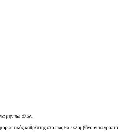
α να μην πω όλων.
αραμορφωτικός καθρέπτης στο πως θα εκλαμβάνουν τα γραπτά