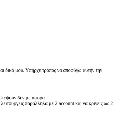
ναι δικό μου. Υπήρχε τρόπος να αποφύγω αυτήν την
ιστεψουν δεν με αφορα.
λειτουργεις παραλληλα με 2 account και να κρινεις ως 2