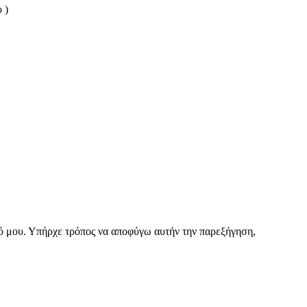
 )
ικό μου. Υπήρχε τρόπος να αποφύγω αυτήν την παρεξήγηση,