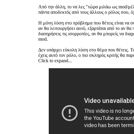
Από την άλλη, το να λες "τώρα μιλάω ως mod/μέλο
πάντα αποδεκτός από τους άλλους ο ρόλος σου, όχ
Η μόνη λύση στο πρόβλημα που θέτεις είναι να συ
αν θα λειτουργήσει αυτό, εξαρτάται από το αν θα
διατηρήσεις τις ισορροπίες, αν θα μπορείς να δια
mod.
Δεν υπάρχει εύκολη λύση στο θέμα που θέτεις. Το 
έχεις αυτό τον ρόλο, ο πιο σκληρός κριτής θα παρ
Click to expand...