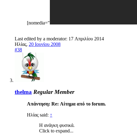
[nomedia="
Last edited by a moderator:
17 Απριλίου 2014
Ηλίας
,
20 Ιουνίου 2008
#38
thelma
Regular Member
Απάντηση: Re: Αίτημα από το forum.
Ηλίας said:
↑
Η ανάγκη φυσικά.
Click to expand...