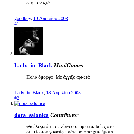
στη μοναξιά…
goodboy
,
10 Απριλίου 2008
#1
Lady_in_Black
MindGames
Πολύ όμορφο. Με άγγιξε αρκετά
Lady_in_Black
,
18 Απριλίου 2008
#2
dora_salonica
Contributor
Θα έλεγα ότι με ενέπνευσε αρκετά. Ιδίως στο
σημείο που γονατίζει κάτω από τα χτυπήματα.