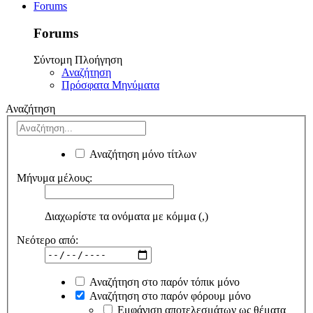
Forums
Forums
Σύντομη Πλοήγηση
Αναζήτηση
Πρόσφατα Μηνύματα
Αναζήτηση
Αναζήτηση μόνο τίτλων
Μήνυμα μέλους:
Διαχωρίστε τα ονόματα με κόμμα (,)
Νεότερο από:
Αναζήτηση στο παρόν τόπικ μόνο
Αναζήτηση στο παρόν φόρουμ μόνο
Εμφάνιση αποτελεσμάτων ως θέματα