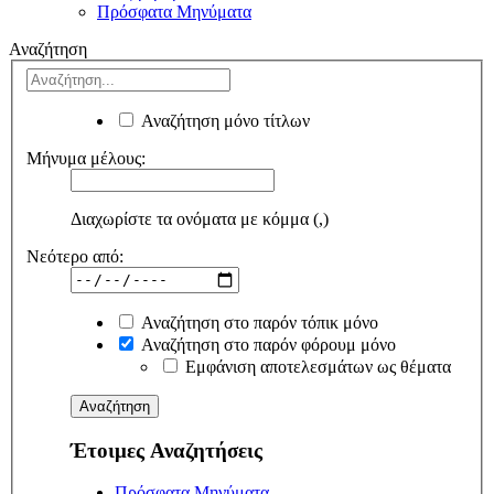
Πρόσφατα Μηνύματα
Αναζήτηση
Αναζήτηση μόνο τίτλων
Μήνυμα μέλους:
Διαχωρίστε τα ονόματα με κόμμα (,)
Νεότερο από:
Αναζήτηση στο παρόν τόπικ μόνο
Αναζήτηση στο παρόν φόρουμ μόνο
Εμφάνιση αποτελεσμάτων ως θέματα
Έτοιμες Αναζητήσεις
Πρόσφατα Μηνύματα