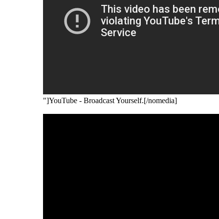
"]YouTube - Broadcast Yourself.[/nomedia]