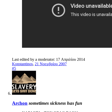
Last edited by a moderator:
17 Απριλίου 2014
Konstantinos
,
21 Νοεμβρίου 2007
#5
Archon
sometimes sickness has fun