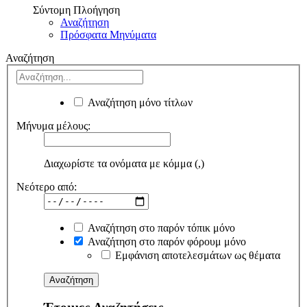
Σύντομη Πλοήγηση
Αναζήτηση
Πρόσφατα Μηνύματα
Αναζήτηση
Αναζήτηση μόνο τίτλων
Μήνυμα μέλους:
Διαχωρίστε τα ονόματα με κόμμα (,)
Νεότερο από:
Αναζήτηση στο παρόν τόπικ μόνο
Αναζήτηση στο παρόν φόρουμ μόνο
Εμφάνιση αποτελεσμάτων ως θέματα