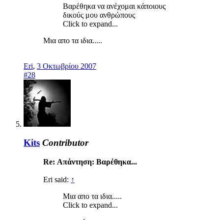
Βαρέθηκα να ανέχομαι κάποιους
δικούς μου ανθρώπους
Click to expand...
Μια απο τα ιδια.....
Eri
,
3 Οκτωβρίου 2007
#28
Kits
Contributor
Re: Απάντηση: Βαρέθηκα...
Eri said:
↑
Μια απο τα ιδια.....
Click to expand...