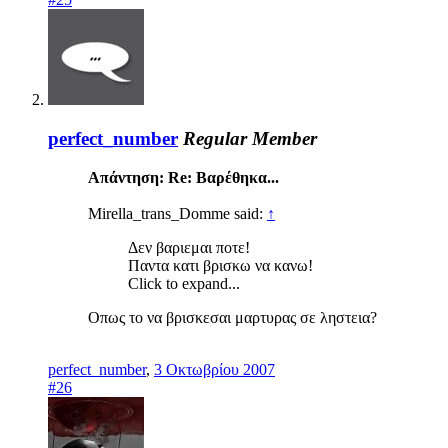
perfect_number
Regular Member
Απάντηση: Re: Βαρέθηκα...
Mirella_trans_Domme said:
↑
Δεν βαριεμαι ποτε!
Παντα κατι βρισκω να κανω!
Click to expand...
Οπως το να βρισκεσαι μαρτυρας σε ληστεια?
perfect_number
,
3 Οκτωβρίου 2007
#26