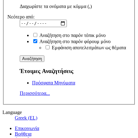
Διαχωρίστε τα ονόματα με κόμμα (,)
Νεότερο από:
Αναζήτηση στο παρόν τόπικ μόνο
Αναζήτηση στο παρόν φόρουμ μόνο
Εμφάνιση αποτελεσμάτων ως θέματα
Έτοιμες Αναζητήσεις
Πρόσφατα Μηνύματα
Περισσότερα...
Language
Greek (EL)
Επικοινωνία
Βοήθεια