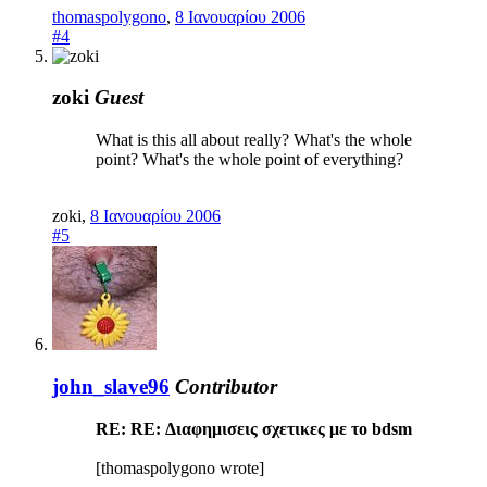
thomaspolygono
,
8 Ιανουαρίου 2006
#4
zoki
Guest
What is this all about really? What's the whole
point? What's the whole point of everything?
zoki
,
8 Ιανουαρίου 2006
#5
john_slave96
Contributor
RE: RE: Διαφημισεις σχετικες με το bdsm
[thomaspolygono wrote]