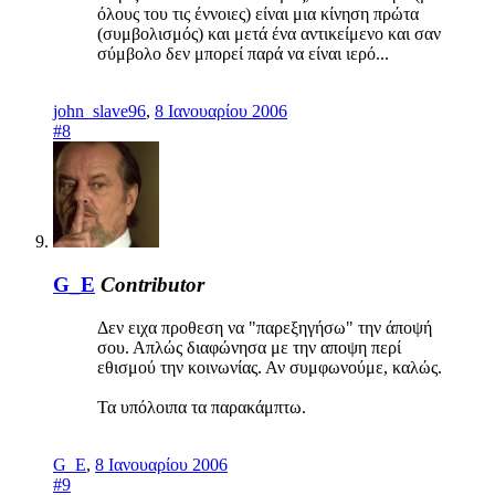
όλους του τις έννοιες) είναι μια κίνηση πρώτα
(συμβολισμός) και μετά ένα αντικείμενο και σαν
σύμβολο δεν μπορεί παρά να είναι ιερό...
john_slave96
,
8 Ιανουαρίου 2006
#8
G_E
Contributor
Δεν ειχα προθεση να "παρεξηγήσω" την άποψή
σου. Απλώς διαφώνησα με την αποψη περί
εθισμού την κοινωνίας. Αν συμφωνούμε, καλώς.
Τα υπόλοιπα τα παρακάμπτω.
G_E
,
8 Ιανουαρίου 2006
#9