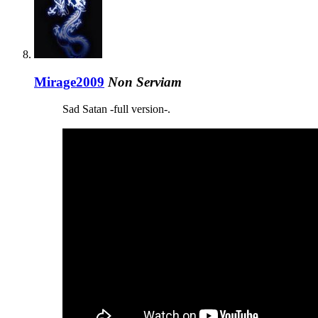
Mirage2009
Non Serviam
Sad Satan -full version-.