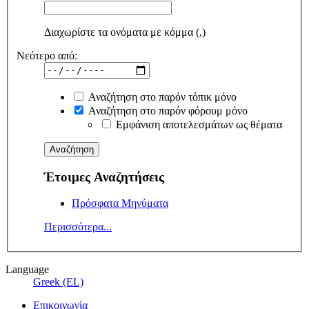
Διαχωρίστε τα ονόματα με κόμμα (,)
Νεότερο από:
Αναζήτηση στο παρόν τόπικ μόνο
Αναζήτηση στο παρόν φόρουμ μόνο
Εμφάνιση αποτελεσμάτων ως θέματα
Έτοιμες Αναζητήσεις
Πρόσφατα Μηνύματα
Περισσότερα...
Language
Greek (EL)
Επικοινωνία