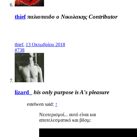
thief
παλιοπαιδο ο Νικολακης
Contributor
thief
,
13 Οκτωβρίου 2018
#738
lizard_
his only purpose is A's pleasure
estelwen said:
↑
Νεοτερισμοί... αυτό είναι και
αποτελεσματικό και βδσμ: