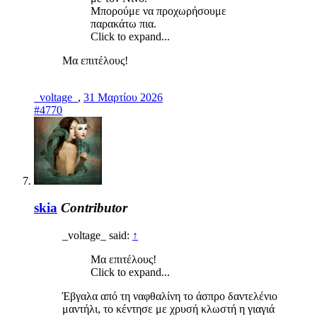
Μπορούμε να προχωρήσουμε
παρακάτω πια.
Click to expand...
Μα επιτέλους!
_voltage_
,
31 Μαρτίου 2026
#4770
skia
Contributor
_voltage_ said:
↑
Μα επιτέλους!
Click to expand...
Έβγαλα από τη ναφθαλίνη το άσπρο δαντελένιο
μαντήλι, το κέντησε με χρυσή κλωστή η γιαγιά