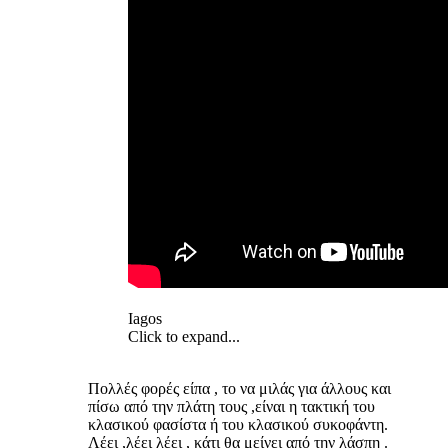
Iagos
Click to expand...
Πολλές φορές είπα , το να μιλάς για άλλους και
πίσω από την πλάτη τους ,είναι η τακτική του
κλασικού φασίστα ή του κλασικού συκοφάντη.
Λέει ,λέει λέει , κάτι θα μείνει από την λάσπη .