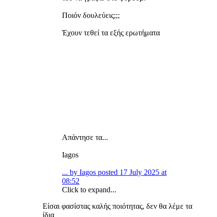
Ποιόν δουλεύεις;;;
Έχουν τεθεί τα εξής ερωτήματα
Απάντησε τα...
Iagos
... by Iagos posted 17 July 2025 at
08:52
Click to expand...
Είσαι φασίστας καλής ποιότητας, δεν θα λέμε τα
ίδια