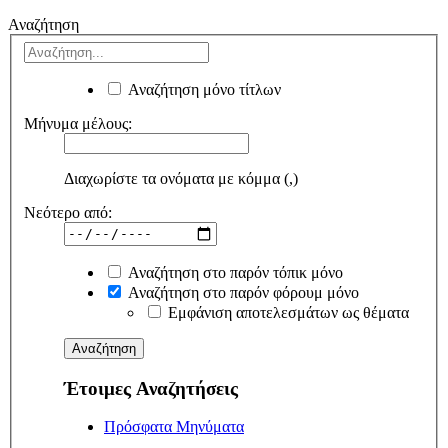
Αναζήτηση
Αναζήτηση μόνο τίτλων
Μήνυμα μέλους:
Διαχωρίστε τα ονόματα με κόμμα (,)
Νεότερο από:
Αναζήτηση στο παρόν τόπικ μόνο
Αναζήτηση στο παρόν φόρουμ μόνο
Εμφάνιση αποτελεσμάτων ως θέματα
Έτοιμες Αναζητήσεις
Πρόσφατα Μηνύματα