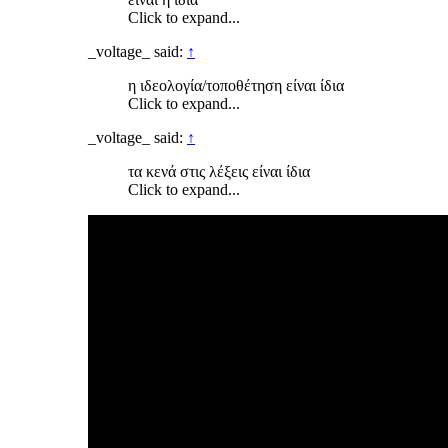
Click to expand...
_voltage_ said:
↑
η ιδεολογία/τοποθέτηση είναι ίδια
Click to expand...
_voltage_ said:
↑
τα κενά στις λέξεις είναι ίδια
Click to expand...