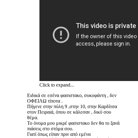
Click to expand...
Ειδικά σε εσένα φασιστακο, συκοφάντη , δεν
ΟΦΕΙΛΩ τίποτα .
Πήγενε στην πύλη 9 ,στην 10, στην Καρδίτσα
στον Πειραιά, όπου σε κάλεσαν , δικό σου
θέμα.
Το όνομα μου μικρέ φασιστακο δεν θα το ξανά
πιάσεις στο στόμα σου.
Γιατί όπως είπαν πριν από εμένα