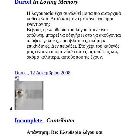
Durcet
In Loving Memory
Η λογοκρισία έχει συνδεθεί με τα πιο αυταρχικά
καθεστώτα. Αυτό και μόνο με κάνει να είμαι
εναντίον της.
Βέβαια, η ελευθερία του λόγου όταν είναι
απόλυτη, μπορεί να οδηγήσει στο να ακούγονται
απόψεις γελοίες, προσβλητικές, ακόμη κι
επικίνδυνες. Δεν πειράζει. Στο χέρι του καθενός
μας είναι να απομονώσει αυτές τις απόψεις και,
ακόμα καλύτερα, αυτούς που τις έχουν.
Durcet
,
12 Δεκεμβρίου 2008
#3
Incomplete_
Contributor
Απάντηση: Re: Ελευθερία λόγου και