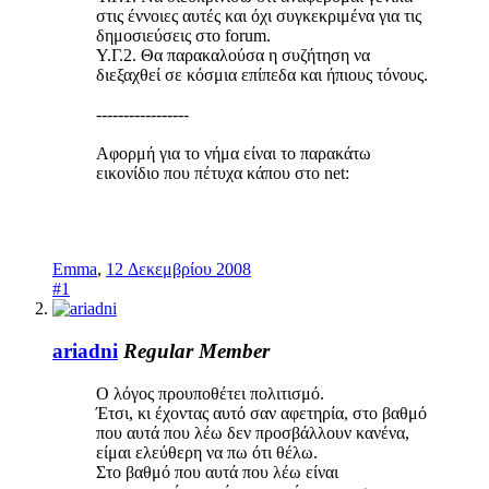
στις έννοιες αυτές και όχι συγκεκριμένα για τις
δημοσιεύσεις στο forum.
Υ.Γ.2. Θα παρακαλούσα η συζήτηση να
διεξαχθεί σε κόσμια επίπεδα και ήπιους τόνους.
-----------------
Αφορμή για το νήμα είναι το παρακάτω
εικονίδιο που πέτυχα κάπου στο net:
Emma
,
12 Δεκεμβρίου 2008
#1
ariadni
Regular Member
Ο λόγος προυποθέτει πολιτισμό.
Έτσι, κι έχοντας αυτό σαν αφετηρία, στο βαθμό
που αυτά που λέω δεν προσβάλλουν κανένα,
είμαι ελεύθερη να πω ότι θέλω.
Στο βαθμό που αυτά που λέω είναι