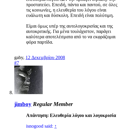
προστατεύει. Επειδή, πάντα και παντού, σε όλες
τις κοινωνίες, η ελευθερία του λόγου είναι
ευάλωτη και δύσκολη. Επειδή είναι πολύτιμη.
Είμαι όμως υπέρ της αυτολογοκρισίας και της
αυτοκριτικής. Για μένα τουλάχιστον, παράγει
καλύτερα αποτελέσματα από το να εκφράζομαι
φόρα παρτίδα.
gaby
,
12 Δεκεμβρίου 2008
#7
jimboy
Regular Member
Απάντηση: Ελευθερία λόγου και λογοκρισία
isnogood said:
↑