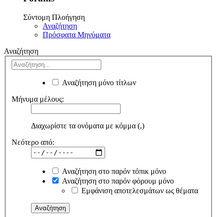
Σύντομη Πλοήγηση
Αναζήτηση
Πρόσφατα Μηνύματα
Αναζήτηση
Αναζήτηση μόνο τίτλων
Μήνυμα μέλους:
Διαχωρίστε τα ονόματα με κόμμα (,)
Νεότερο από:
Αναζήτηση στο παρόν τόπικ μόνο
Αναζήτηση στο παρόν φόρουμ μόνο
Εμφάνιση αποτελεσμάτων ως θέματα