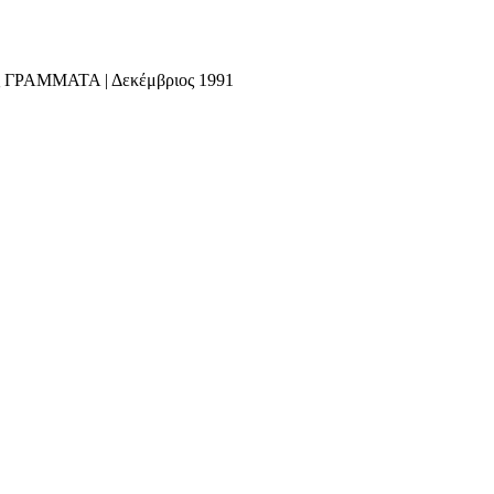
ις ΓΡΑΜΜΑΤΑ | Δεκέμβριος 1991