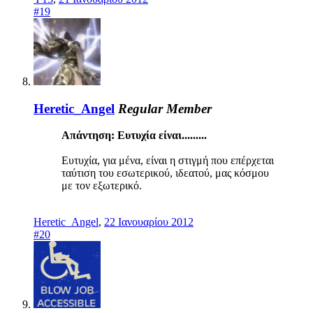
#19
Heretic_Angel
Regular Member
Απάντηση: Ευτυχία είναι.........
Ευτυχία, για μένα, είναι η στιγμή που επέρχεται
ταύτιση του εσωτερικού, ιδεατού, μας κόσμου
με τον εξωτερικό.
Heretic_Angel
,
22 Ιανουαρίου 2012
#20