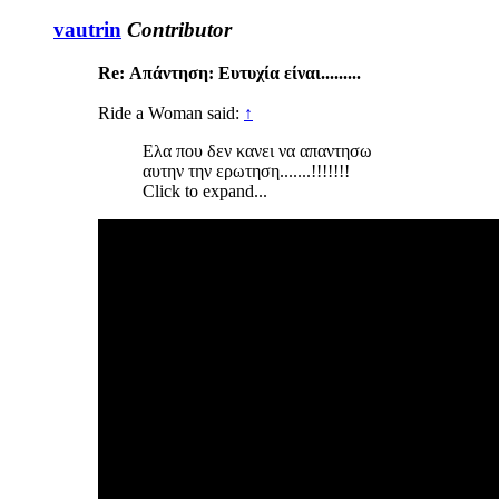
vautrin
Contributor
Re: Απάντηση: Ευτυχία είναι.........
Ride a Woman said:
↑
Ελα που δεν κανει να απαντησω
αυτην την ερωτηση.......!!!!!!!
Click to expand...