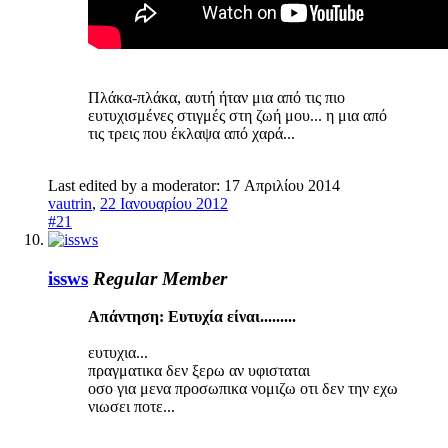
Πλάκα-πλάκα, αυτή ήταν μια από τις πιο
ευτυχισμένες στιγμές στη ζωή μου... η μια από
τις τρεις που έκλαψα από χαρά...
Last edited by a moderator:
17 Απριλίου 2014
vautrin
,
22 Ιανουαρίου 2012
#21
issws
Regular Member
Απάντηση: Ευτυχία είναι.........
ευτυχια...
πραγματικα δεν ξερω αν υφισταται
οσο για μενα προσωπικα νομιζω οτι δεν την εχω
νιωσει ποτε...