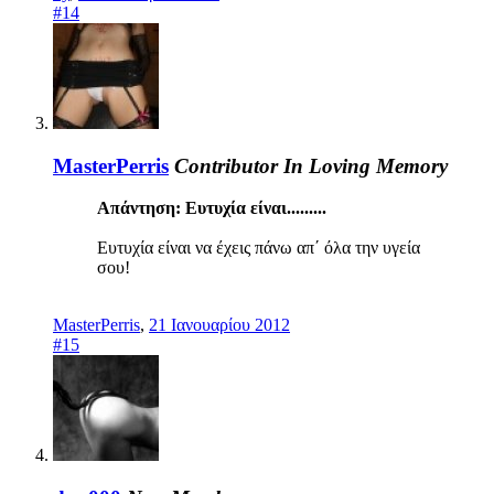
#14
MasterPerris
Contributor
In Loving Memory
Απάντηση: Ευτυχία είναι.........
Ευτυχία είναι να έχεις πάνω απ΄ όλα την υγεία
σου!
MasterPerris
,
21 Ιανουαρίου 2012
#15