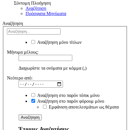
Σύντομη Πλοήγηση
Αναζήτηση
Πρόσφατα Μηνύματα
Αναζήτηση
Αναζήτηση μόνο τίτλων
Μήνυμα μέλους:
Διαχωρίστε τα ονόματα με κόμμα (,)
Νεότερο από:
Αναζήτηση στο παρόν τόπικ μόνο
Αναζήτηση στο παρόν φόρουμ μόνο
Εμφάνιση αποτελεσμάτων ως θέματα
Έτοιμες Αναζητήσεις