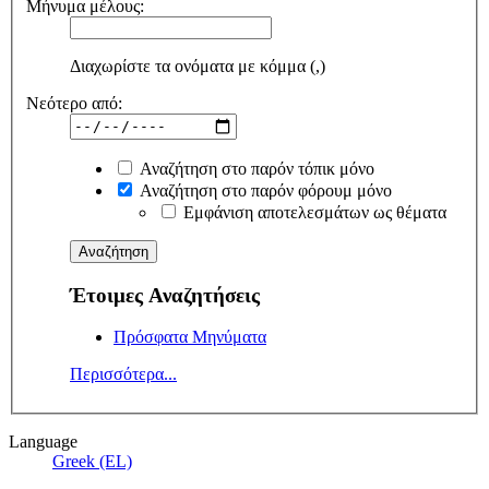
Μήνυμα μέλους:
Διαχωρίστε τα ονόματα με κόμμα (,)
Νεότερο από:
Αναζήτηση στο παρόν τόπικ μόνο
Αναζήτηση στο παρόν φόρουμ μόνο
Εμφάνιση αποτελεσμάτων ως θέματα
Έτοιμες Αναζητήσεις
Πρόσφατα Μηνύματα
Περισσότερα...
Language
Greek (EL)