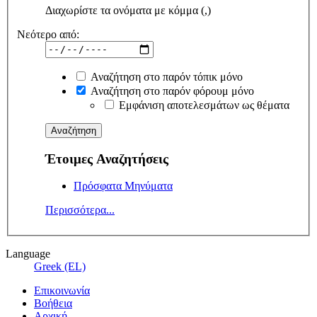
Διαχωρίστε τα ονόματα με κόμμα (,)
Νεότερο από:
Αναζήτηση στο παρόν τόπικ μόνο
Αναζήτηση στο παρόν φόρουμ μόνο
Εμφάνιση αποτελεσμάτων ως θέματα
Έτοιμες Αναζητήσεις
Πρόσφατα Μηνύματα
Περισσότερα...
Language
Greek (EL)
Επικοινωνία
Βοήθεια
Αρχική