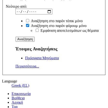
Νεότερο από:
Αναζήτηση στο παρόν τόπικ μόνο
Αναζήτηση στο παρόν φόρουμ μόνο
Εμφάνιση αποτελεσμάτων ως θέματα
Έτοιμες Αναζητήσεις
Πρόσφατα Μηνύματα
Περισσότερα...
Language
Greek (EL)
Επικοινωνία
Βοήθεια
Αρχική
Top