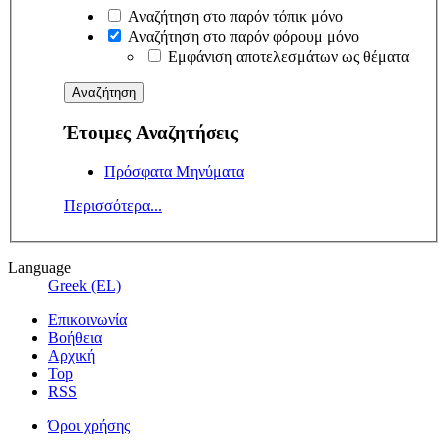
Αναζήτηση στο παρόν τόπικ μόνο
Αναζήτηση στο παρόν φόρουμ μόνο
Εμφάνιση αποτελεσμάτων ως θέματα
Έτοιμες Αναζητήσεις
Πρόσφατα Μηνύματα
Περισσότερα...
Language
Greek (EL)
Επικοινωνία
Βοήθεια
Αρχική
Top
RSS
Όροι χρήσης