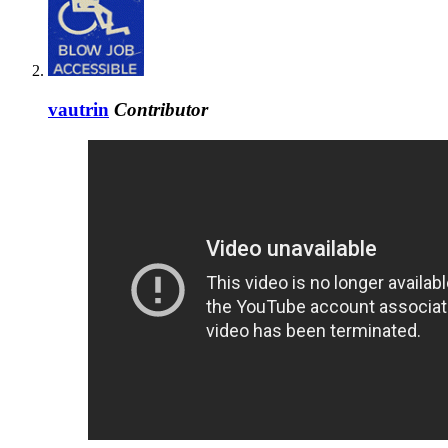
vautrin
Contributor