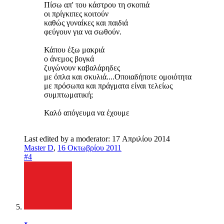
Πίσω απ' του κάστρου τη σκοπιά
οι πρίγκιπες κοιτούν
καθώς γυναίκες και παιδιά
φεύγουν για να σωθούν.
Κάπου έξω μακριά
ο άνεμος βογκά
ζυγώνουν καβαλάρηδες
με όπλα και σκυλιά....Οποιαδήποτε ομοιότητα
με πρόσωπα και πράγματα είναι τελείως
συμπτωματική;
Καλό απόγευμα να έχουμε
Last edited by a moderator:
17 Απριλίου 2014
Master D
,
16 Οκτωβρίου 2011
#4