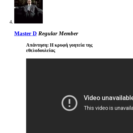
Master D
Regular Member
Απάντηση: Η κρυφή γοητεία της
εθελοδουλείας