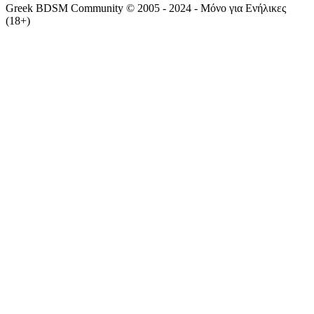
Greek BDSM Community © 2005 - 2024 - Μόνο για Ενήλικες
(18+)