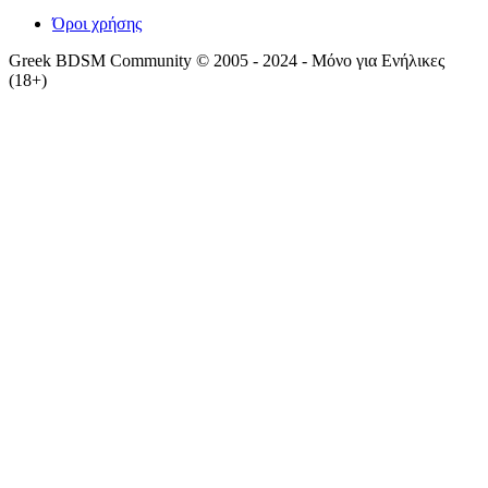
Όροι χρήσης
Greek BDSM Community © 2005 - 2024 - Μόνο για Ενήλικες
(18+)