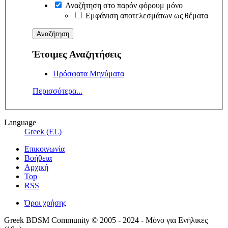
Αναζήτηση στο παρόν φόρουμ μόνο
Εμφάνιση αποτελεσμάτων ως θέματα
Έτοιμες Αναζητήσεις
Πρόσφατα Μηνύματα
Περισσότερα...
Language
Greek (EL)
Επικοινωνία
Βοήθεια
Αρχική
Top
RSS
Όροι χρήσης
Greek BDSM Community © 2005 - 2024 - Μόνο για Ενήλικες