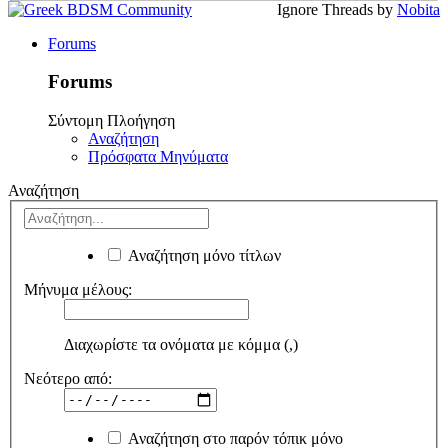
Ignore Threads by
Nobita
Forums
Forums
Σύντομη Πλοήγηση
Αναζήτηση
Πρόσφατα Μηνύματα
Αναζήτηση
Αναζήτηση μόνο τίτλων
Μήνυμα μέλους:
Διαχωρίστε τα ονόματα με κόμμα (,)
Νεότερο από:
Αναζήτηση στο παρόν τόπικ μόνο