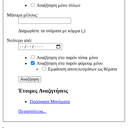
Αναζήτηση μόνο τίτλων
Μήνυμα μέλους:
Διαχωρίστε τα ονόματα με κόμμα (,)
Νεότερο από:
Αναζήτηση στο παρόν τόπικ μόνο
Αναζήτηση στο παρόν φόρουμ μόνο
Εμφάνιση αποτελεσμάτων ως θέματα
Έτοιμες Αναζητήσεις
Πρόσφατα Μηνύματα
Περισσότερα...