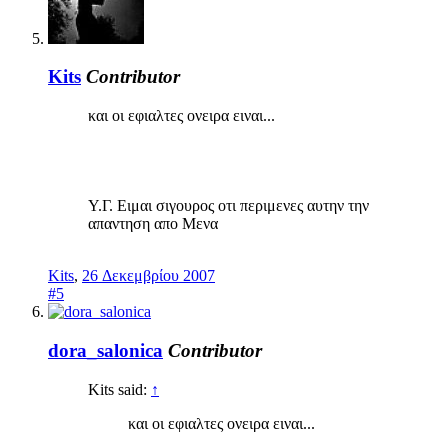
Kits
Contributor
και οι εφιαλτες ονειρα ειναι...
Υ.Γ. Ειμαι σιγουρος οτι περιμενες αυτην την
απαντηση απο Μενα
Kits
,
26 Δεκεμβρίου 2007
#5
dora_salonica
Contributor
Kits said:
↑
και οι εφιαλτες ονειρα ειναι...