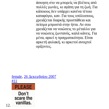
άσκηση στο να μπορείς να βλέπεις από
πολλές γωνίες, κι αγάπη για τη ζωή. Για
κάποιους δεν υπάρχει κανένα τέτοιο
καταφύγιο, καν. Για τους υπόλοιπους,
χρειάζεται διαρκής προσπάθεια και
πείσμα μπροστά στην ήττα. Αν σου
χρειάζεται να νοιώσεις το μέταλλο για
να νοιώσεις ζωντανός, καλά κάνεις. Για
μένα, αρκεί η πραγματικότητα. Είναι
αρκετή φυλακή, κι αρκετοί ανοιχτοί
ορίζοντες.
female
,
26 Δεκεμβρίου 2007
#11