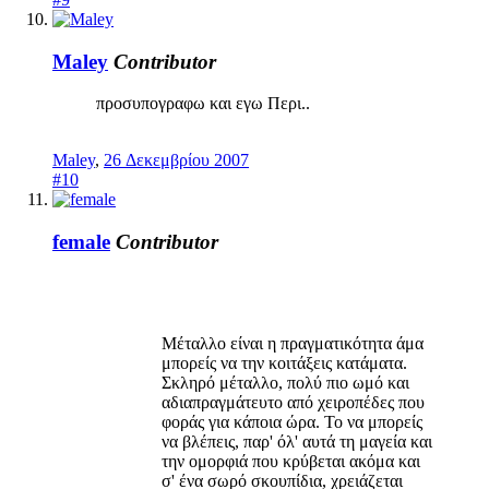
Maley
Contributor
προσυπογραφω και εγω Περι..
Maley
,
26 Δεκεμβρίου 2007
#10
female
Contributor
Μέταλλο είναι η πραγματικότητα άμα
μπορείς να την κοιτάξεις κατάματα.
Σκληρό μέταλλο, πολύ πιο ωμό και
αδιαπραγμάτευτο από χειροπέδες που
φοράς για κάποια ώρα. Το να μπορείς
να βλέπεις, παρ' όλ' αυτά τη μαγεία και
την ομορφιά που κρύβεται ακόμα και
σ' ένα σωρό σκουπίδια, χρειάζεται