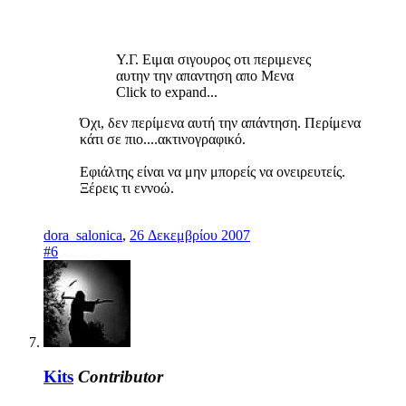
Υ.Γ. Ειμαι σιγουρος οτι περιμενες
αυτην την απαντηση απο Μενα
Click to expand...
Όχι, δεν περίμενα αυτή την απάντηση. Περίμενα
κάτι σε πιο....ακτινογραφικό.
Εφιάλτης είναι να μην μπορείς να ονειρευτείς.
Ξέρεις τι εννοώ.
dora_salonica
,
26 Δεκεμβρίου 2007
#6
Kits
Contributor