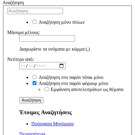
Αναζήτηση
Αναζήτηση μόνο τίτλων
Μήνυμα μέλους:
Διαχωρίστε τα ονόματα με κόμμα (,)
Νεότερο από:
Αναζήτηση στο παρόν τόπικ μόνο
Αναζήτηση στο παρόν φόρουμ μόνο
Εμφάνιση αποτελεσμάτων ως θέματα
Έτοιμες Αναζητήσεις
Πρόσφατα Μηνύματα
Περισσότερα...