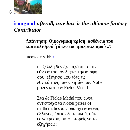
isnogood
afterall, true love is the ultimate fantasy
Contributor
Απάντηση: Οικονομική κρίση, ασθένεια του
καπιταλισμού ή όπλο του ιμπεριαλισμού ..?
lucozade said:
↑
η εξέλιξη δεν έχει σχέση με την
εθνικότητα, αν δεχτώ την άποψη
σου, εξήγησε μου τότε τις
εθνικότητες των νικητών των Nobel
prizes και των Fields Medal
Στα δε Fields Medal που ειναι
αντιστοιχα τα Nobel prizes of
mathematics δεν υπαρχει κανενας
έλληνας; Ούτε εξωτερικού, ούτε
εσωτερικού, αυτό μπορείς να το
εξηγήσεις;