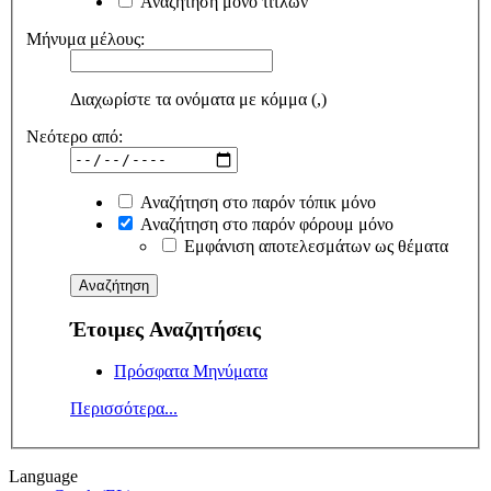
Αναζήτηση μόνο τίτλων
Μήνυμα μέλους:
Διαχωρίστε τα ονόματα με κόμμα (,)
Νεότερο από:
Αναζήτηση στο παρόν τόπικ μόνο
Αναζήτηση στο παρόν φόρουμ μόνο
Εμφάνιση αποτελεσμάτων ως θέματα
Έτοιμες Αναζητήσεις
Πρόσφατα Μηνύματα
Περισσότερα...
Language