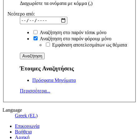
Διαχωρίστε τα ονόματα με κόμμα (,)
Νεότερο από:
Αναζήτηση στο παρόν τόπικ μόνο
Αναζήτηση στο παρόν φόρουμ μόνο
Εμφάνιση αποτελεσμάτων ως θέματα
Έτοιμες Αναζητήσεις
Πρόσφατα Μηνύματα
Περισσότερα...
Language
Greek (EL)
Επικοινωνία
Βοήθεια
Αρχική