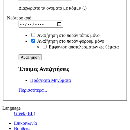
Διαχωρίστε τα ονόματα με κόμμα (,)
Νεότερο από:
Αναζήτηση στο παρόν τόπικ μόνο
Αναζήτηση στο παρόν φόρουμ μόνο
Εμφάνιση αποτελεσμάτων ως θέματα
Έτοιμες Αναζητήσεις
Πρόσφατα Μηνύματα
Περισσότερα...
Language
Greek (EL)
Επικοινωνία
Βοήθεια