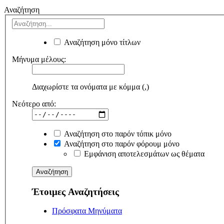
Αναζήτηση
Αναζήτηση μόνο τίτλων
Μήνυμα μέλους:
Διαχωρίστε τα ονόματα με κόμμα (,)
Νεότερο από:
Αναζήτηση στο παρόν τόπικ μόνο
Αναζήτηση στο παρόν φόρουμ μόνο
Εμφάνιση αποτελεσμάτων ως θέματα
Έτοιμες Αναζητήσεις
Πρόσφατα Μηνύματα