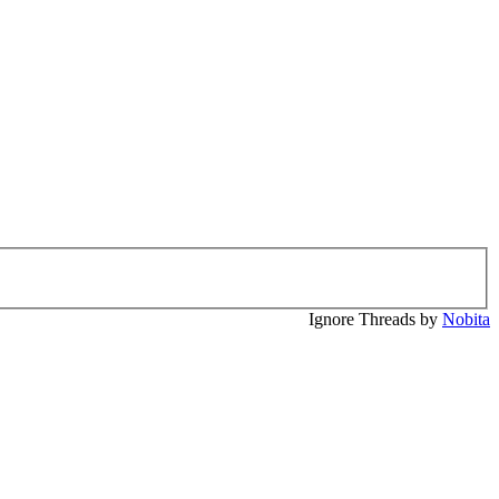
Ignore Threads by
Nobita