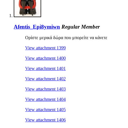
Afentis_Epi8ymiwn
Regular Member
Ορίστε μερικά δώρα που μπορείτε να κάνετε
View attachment 1399
View attachment 1400
View attachment 1401
View attachment 1402
View attachment 1403
View attachment 1404
View attachment 1405
View attachment 1406