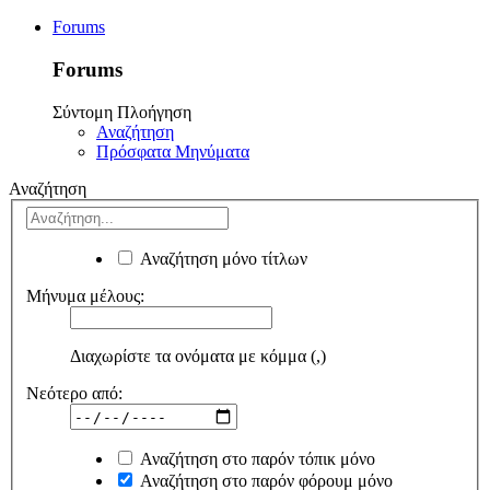
Forums
Forums
Σύντομη Πλοήγηση
Αναζήτηση
Πρόσφατα Μηνύματα
Αναζήτηση
Αναζήτηση μόνο τίτλων
Μήνυμα μέλους:
Διαχωρίστε τα ονόματα με κόμμα (,)
Νεότερο από:
Αναζήτηση στο παρόν τόπικ μόνο
Αναζήτηση στο παρόν φόρουμ μόνο