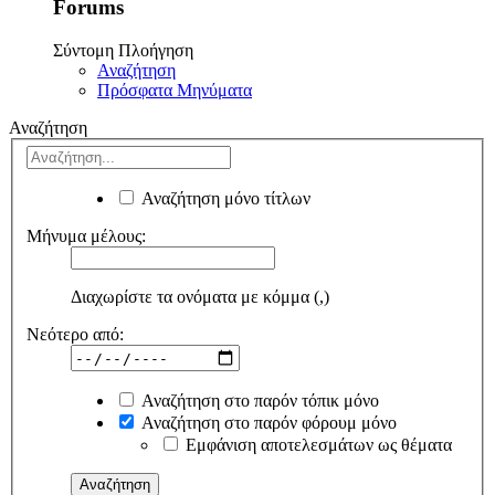
Forums
Σύντομη Πλοήγηση
Αναζήτηση
Πρόσφατα Μηνύματα
Αναζήτηση
Αναζήτηση μόνο τίτλων
Μήνυμα μέλους:
Διαχωρίστε τα ονόματα με κόμμα (,)
Νεότερο από:
Αναζήτηση στο παρόν τόπικ μόνο
Αναζήτηση στο παρόν φόρουμ μόνο
Εμφάνιση αποτελεσμάτων ως θέματα