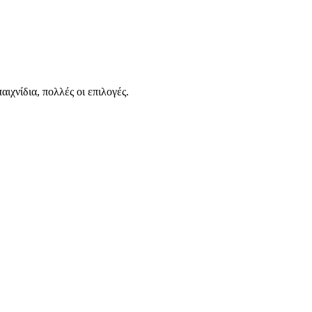
ιχνίδια, πολλές οι επιλογές.