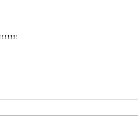
!!!!!!!!!