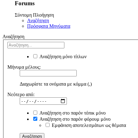
Forums
Σύντομη Πλοήγηση
Αναζήτηση
Πρόσφατα Μηνύματα
Αναζήτηση
Αναζήτηση μόνο τίτλων
Μήνυμα μέλους:
Διαχωρίστε τα ονόματα με κόμμα (,)
Νεότερο από:
Αναζήτηση στο παρόν τόπικ μόνο
Αναζήτηση στο παρόν φόρουμ μόνο
Εμφάνιση αποτελεσμάτων ως θέματα