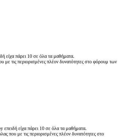
δή είχα πάρει 10 σε όλα τα μαθήματα.
ου με τις περιορισμένες πλέον δυνατότητες στο φόρουμ των
y επειδή είχα πάρει 10 σε όλα τα μαθήματα.
λας που με τις περιορισμένες πλέον δυνατότητες στο