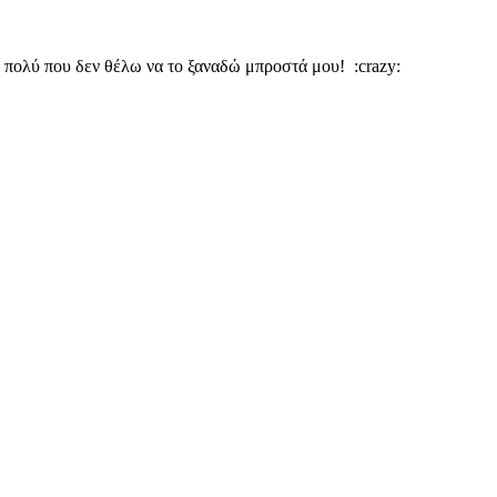
σο πολύ που δεν θέλω να το ξαναδώ μπροστά μου! :crazy: