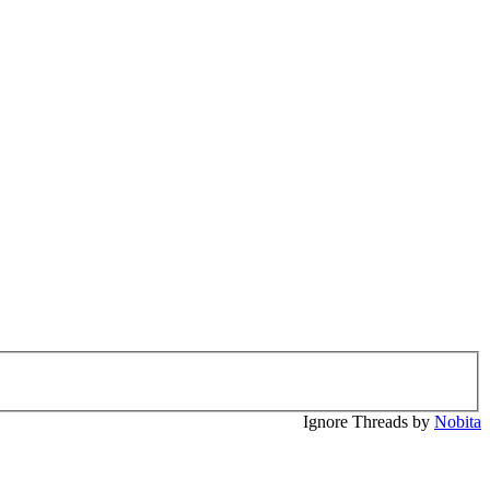
Ignore Threads by
Nobita