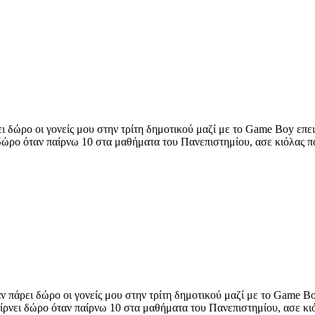
ι δώρο οι γονείς μου στην τρίτη δημοτικού μαζί με το Game Boy επει
 δώρο όταν παίρνω 10 στα μαθήματα του Πανεπιστημίου, ασε κιόλας π
ν πάρει δώρο οι γονείς μου στην τρίτη δημοτικού μαζί με το Game Bo
αίρνει δώρο όταν παίρνω 10 στα μαθήματα του Πανεπιστημίου, ασε κιό