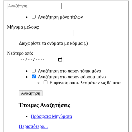
Αναζήτηση μόνο τίτλων
Μήνυμα μέλους:
Διαχωρίστε τα ονόματα με κόμμα (,)
Νεότερο από:
Αναζήτηση στο παρόν τόπικ μόνο
Αναζήτηση στο παρόν φόρουμ μόνο
Εμφάνιση αποτελεσμάτων ως θέματα
Έτοιμες Αναζητήσεις
Πρόσφατα Μηνύματα
Περισσότερα...