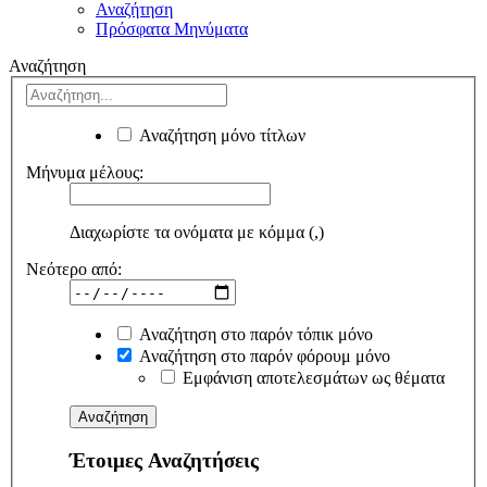
Αναζήτηση
Πρόσφατα Μηνύματα
Αναζήτηση
Αναζήτηση μόνο τίτλων
Μήνυμα μέλους:
Διαχωρίστε τα ονόματα με κόμμα (,)
Νεότερο από:
Αναζήτηση στο παρόν τόπικ μόνο
Αναζήτηση στο παρόν φόρουμ μόνο
Εμφάνιση αποτελεσμάτων ως θέματα
Έτοιμες Αναζητήσεις