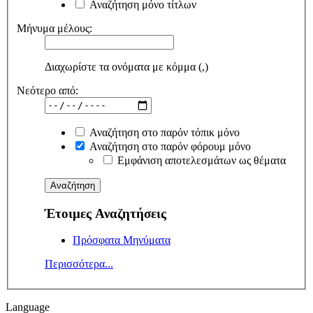
Αναζήτηση μόνο τίτλων
Μήνυμα μέλους:
Διαχωρίστε τα ονόματα με κόμμα (,)
Νεότερο από:
Αναζήτηση στο παρόν τόπικ μόνο
Αναζήτηση στο παρόν φόρουμ μόνο
Εμφάνιση αποτελεσμάτων ως θέματα
Έτοιμες Αναζητήσεις
Πρόσφατα Μηνύματα
Περισσότερα...
Language