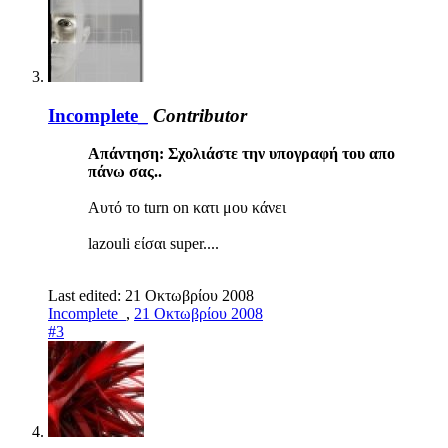
Incomplete_
Contributor
Απάντηση: Σχολιάστε την υπογραφή του απο
πάνω σας..
Αυτό το turn on κατι μου κάνει
lazouli είσαι super....
Last edited:
21 Οκτωβρίου 2008
Incomplete_
,
21 Οκτωβρίου 2008
#3