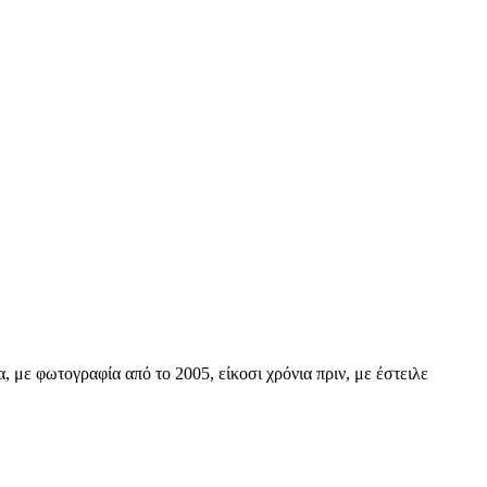
 με φωτογραφία από το 2005, είκοσι χρόνια πριν, με έστειλε