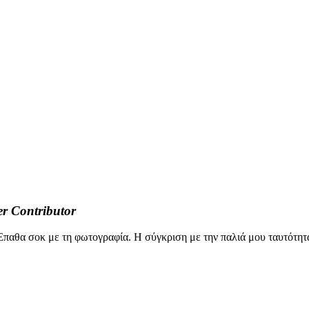
er
Contributor
Έπαθα σοκ με τη φωτογραφία. Η σύγκριση με την παλιά μου ταυτότητα,