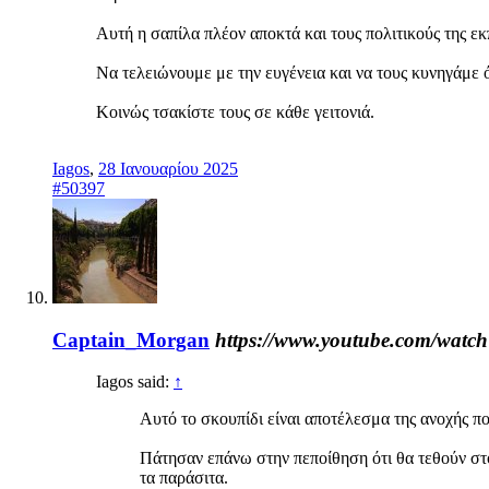
Αυτή η σαπίλα πλέον αποκτά και τους πολιτικούς της 
Να τελειώνουμε με την ευγένεια και να τους κυνηγάμε 
Κοινώς τσακίστε τους σε κάθε γειτονιά.
Iagos
,
28 Ιανουαρίου 2025
#50397
Captain_Morgan
https://www.youtube.com/wat
Iagos said:
↑
Αυτό το σκουπίδι είναι αποτέλεσμα της ανοχής π
Πάτησαν επάνω στην πεποίθηση ότι θα τεθούν στο
τα παράσιτα.