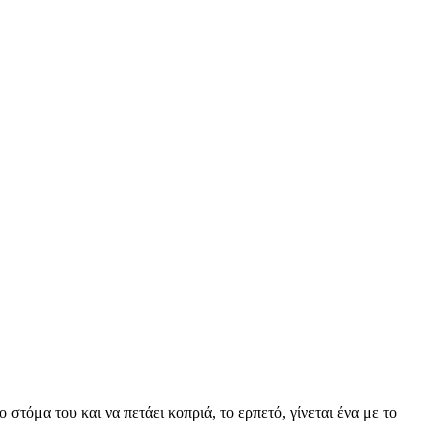
ο στόμα του και να πετάει κοπριά, το ερπετό, γίνεται ένα με το