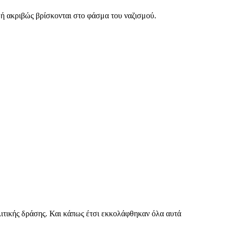
δή ακριβώς βρίσκονται στο φάσμα του ναζισμού.
ολιτικής δράσης. Και κάπως έτσι εκκολάφθηκαν όλα αυτά