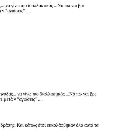
. να γίνω πιο διαλλακτικός ...Να πω ναι βρε
ν "αγιάσεις" ....
άδας... να γίνω πιο διαλλακτικός ...Να πω ναι βρε
 μετά ν "αγιάσεις" ....
ής δράσης. Και κάπως έτσι εκκολάφθηκαν όλα αυτά τα