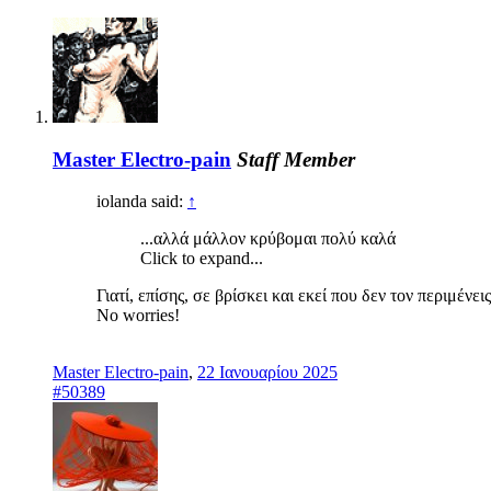
Master Electro-pain
Staff Member
iolanda said:
↑
...αλλά μάλλον κρύβομαι πολύ καλά
Click to expand...
Γιατί, επίσης, σε βρίσκει και εκεί που δεν τον περιμένεις
No worries!
Master Electro-pain
,
22 Ιανουαρίου 2025
#50389