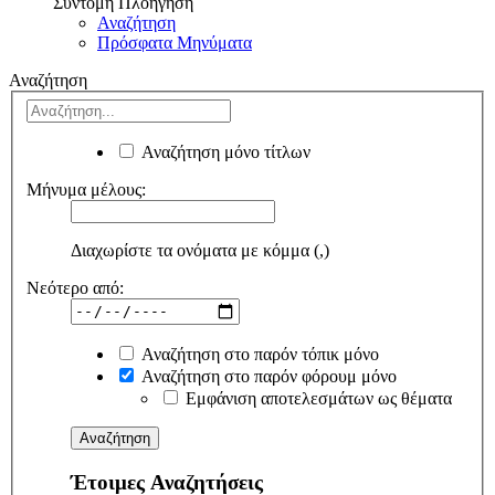
Σύντομη Πλοήγηση
Αναζήτηση
Πρόσφατα Μηνύματα
Αναζήτηση
Αναζήτηση μόνο τίτλων
Μήνυμα μέλους:
Διαχωρίστε τα ονόματα με κόμμα (,)
Νεότερο από:
Αναζήτηση στο παρόν τόπικ μόνο
Αναζήτηση στο παρόν φόρουμ μόνο
Εμφάνιση αποτελεσμάτων ως θέματα
Έτοιμες Αναζητήσεις